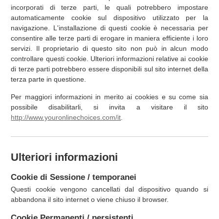
incorporati di terze parti, le quali potrebbero impostare
automaticamente cookie sul dispositivo utilizzato per la
navigazione. L'installazione di questi cookie è necessaria per
consentire alle terze parti di erogare in maniera efficiente i loro
servizi. Il proprietario di questo sito non può in alcun modo
controllare questi cookie. Ulteriori informazioni relative ai cookie
di terze parti potrebbero essere disponibili sul sito internet della
terza parte in questione.
Per maggiori informazioni in merito ai cookies e su come sia
possibile disabilitarli, si invita a visitare il sito
http://www.youronlinechoices.com/it
.
Ulteriori informazioni
Cookie di Sessione / temporanei
Questi cookie vengono cancellati dal dispositivo quando si
abbandona il sito internet o viene chiuso il browser.
Cookie Permanenti / persistenti