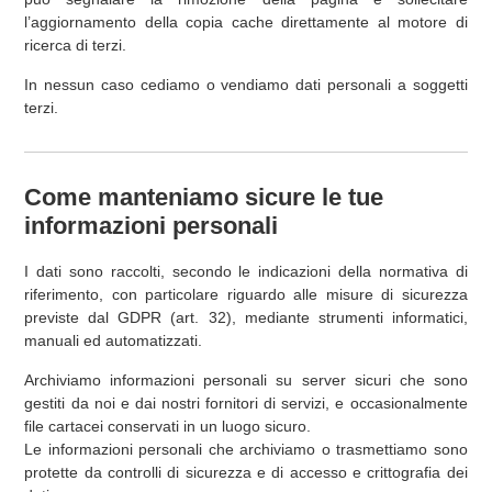
l’aggiornamento della copia cache direttamente al motore di
ricerca di terzi.
In nessun caso cediamo o vendiamo dati personali a soggetti
terzi.
Come manteniamo sicure le tue
informazioni personali
I dati sono raccolti, secondo le indicazioni della normativa di
riferimento, con particolare riguardo alle misure di sicurezza
previste dal GDPR (art. 32), mediante strumenti informatici,
manuali ed automatizzati.
Archiviamo informazioni personali su server sicuri che sono
gestiti da noi e dai nostri fornitori di servizi, e occasionalmente
file cartacei conservati in un luogo sicuro.
Le informazioni personali che archiviamo o trasmettiamo sono
protette da controlli di sicurezza e di accesso e crittografia dei