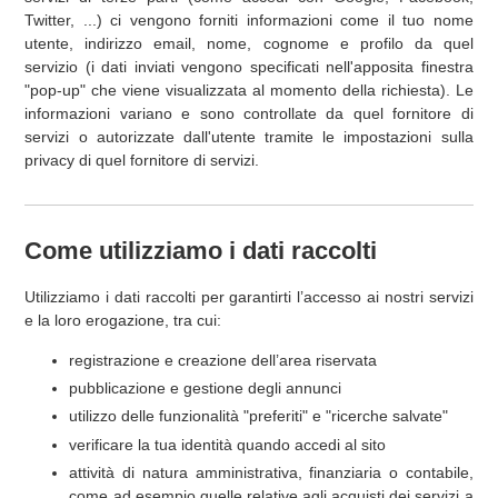
Twitter, ...) ci vengono forniti informazioni come il tuo nome
utente, indirizzo email, nome, cognome e profilo da quel
servizio (i dati inviati vengono specificati nell'apposita finestra
"pop-up" che viene visualizzata al momento della richiesta). Le
informazioni variano e sono controllate da quel fornitore di
servizi o autorizzate dall'utente tramite le impostazioni sulla
privacy di quel fornitore di servizi.
Come utilizziamo i dati raccolti
Utilizziamo i dati raccolti per garantirti l’accesso ai nostri servizi
e la loro erogazione, tra cui:
registrazione e creazione dell’area riservata
pubblicazione e gestione degli annunci
utilizzo delle funzionalità "preferiti" e "ricerche salvate"
verificare la tua identità quando accedi al sito
attività di natura amministrativa, finanziaria o contabile,
come ad esempio quelle relative agli acquisti dei servizi a