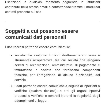
l'iscrizione in qualsiasi momento seguendo le istruzioni
contenute nella stessa email o contattandoci tramite il modulodi
contatti presente sul sito.
Soggetti a cui possono essere
comunicati dati personali
I dati raccolti potranno essere comunicati a:
società che svolgono funzioni strettamente connesse e
strumentali all’operatività, tra cui società che erogano
servizi di archiviazione, amministrativi, di pagamento e
fatturazione e società che forniscono componenti
tecniche per l’erogazione di alcune funzionalità del
servizio.
i dati potranno essere comunicati a seguito di ispezioni o
verifiche (qualora richiesti), a tutti gli organi ispettivi
preposti a verifiche e controlli inerenti la regolarità degli
adempimenti di legge.