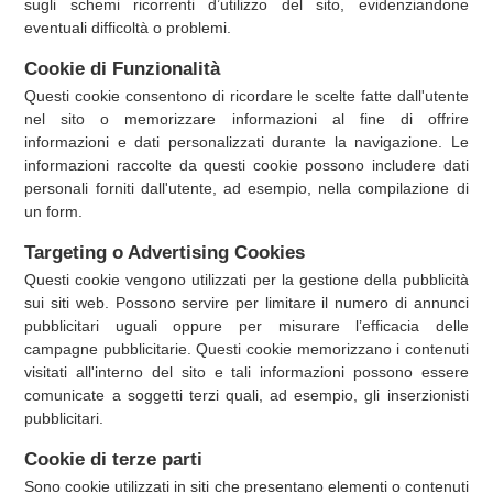
sugli schemi ricorrenti d’utilizzo del sito, evidenziandone
eventuali difficoltà o problemi.
Cookie di Funzionalità
Questi cookie consentono di ricordare le scelte fatte dall'utente
nel sito o memorizzare informazioni al fine di offrire
informazioni e dati personalizzati durante la navigazione. Le
informazioni raccolte da questi cookie possono includere dati
personali forniti dall'utente, ad esempio, nella compilazione di
un form.
Targeting o Advertising Cookies
Questi cookie vengono utilizzati per la gestione della pubblicità
sui siti web. Possono servire per limitare il numero di annunci
pubblicitari uguali oppure per misurare l’efficacia delle
campagne pubblicitarie. Questi cookie memorizzano i contenuti
visitati all'interno del sito e tali informazioni possono essere
comunicate a soggetti terzi quali, ad esempio, gli inserzionisti
pubblicitari.
Cookie di terze parti
Sono cookie utilizzati in siti che presentano elementi o contenuti