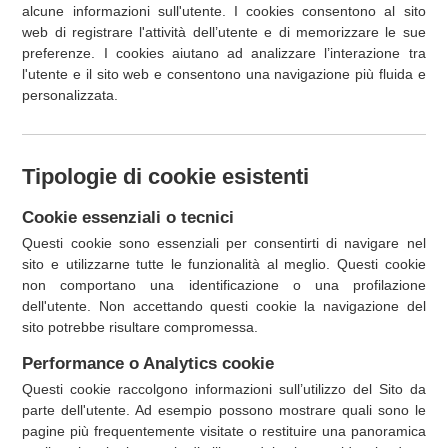
alcune informazioni sull'utente. I cookies consentono al sito
web di registrare l'attività dell’utente e di memorizzare le sue
preferenze. I cookies aiutano ad analizzare l’interazione tra
l'utente e il sito web e consentono una navigazione più fluida e
personalizzata.
Tipologie di cookie esistenti
Cookie essenziali o tecnici
Questi cookie sono essenziali per consentirti di navigare nel
sito e utilizzarne tutte le funzionalità al meglio. Questi cookie
non comportano una identificazione o una profilazione
dell'utente. Non accettando questi cookie la navigazione del
sito potrebbe risultare compromessa.
Performance o Analytics cookie
Questi cookie raccolgono informazioni sull’utilizzo del Sito da
parte dell'utente. Ad esempio possono mostrare quali sono le
pagine più frequentemente visitate o restituire una panoramica