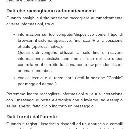
Dati che raccogliamo automaticamente
Quando navighi sul sito possiamo raccogliere automaticamente
diverse informazioni, tra cui:
informazioni sul tuo computer/dispositivo come il tipo di
browser, il sistema operativo, l'indirizzo IP o la posizione
attuale (approssimativa).
Questi dati vengono utilizzati al solo fine di ricavare
informazioni statistiche anonime sull'uso del sito e per
controllarne il corretto funzionamento ew per identificare
anomalie e/o abusi.
cookie tecnici e di terze parti (vedi la sezione "Cookie"
per maggiori dettagli)
Potremmo inoltre raccogliere informazioni sulla tua interazione
con i messaggi di posta elettronica che ti inviamo, ad esempio
se hai aperto, fatto clic o inoltrato un messaggio.
Dati forniti dall’utente
Quando ti registri, inserisci o rispondi ad un annuncio o compili