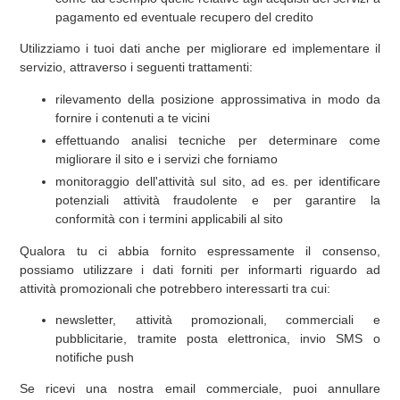
pagamento ed eventuale recupero del credito
Utilizziamo i tuoi dati anche per migliorare ed implementare il
servizio, attraverso i seguenti trattamenti:
rilevamento della posizione approssimativa in modo da
fornire i contenuti a te vicini
effettuando analisi tecniche per determinare come
migliorare il sito e i servizi che forniamo
monitoraggio dell'attività sul sito, ad es. per identificare
potenziali attività fraudolente e per garantire la
conformità con i termini applicabili al sito
Qualora tu ci abbia fornito espressamente il consenso,
possiamo utilizzare i dati forniti per informarti riguardo ad
attività promozionali che potrebbero interessarti tra cui:
newsletter, attività promozionali, commerciali e
pubblicitarie, tramite posta elettronica, invio SMS o
notifiche push
Se ricevi una nostra email commerciale, puoi annullare