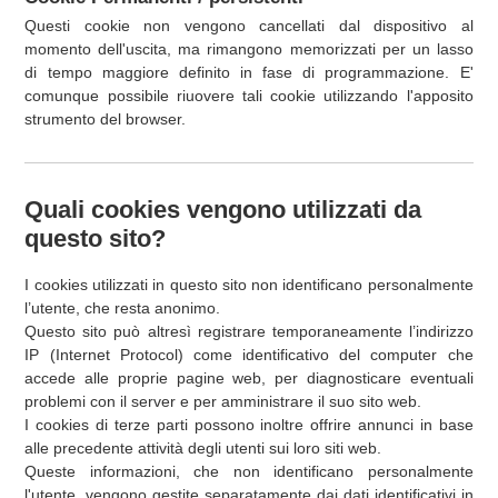
Questi cookie non vengono cancellati dal dispositivo al
momento dell'uscita, ma rimangono memorizzati per un lasso
di tempo maggiore definito in fase di programmazione. E'
comunque possibile riuovere tali cookie utilizzando l'apposito
strumento del browser.
Quali cookies vengono utilizzati da
questo sito?
I cookies utilizzati in questo sito non identificano personalmente
l’utente, che resta anonimo.
Questo sito può altresì registrare temporaneamente l’indirizzo
IP (Internet Protocol) come identificativo del computer che
accede alle proprie pagine web, per diagnosticare eventuali
problemi con il server e per amministrare il suo sito web.
I cookies di terze parti possono inoltre offrire annunci in base
alle precedente attività degli utenti sui loro siti web.
Queste informazioni, che non identificano personalmente
l'utente, vengono gestite separatamente dai dati identificativi in