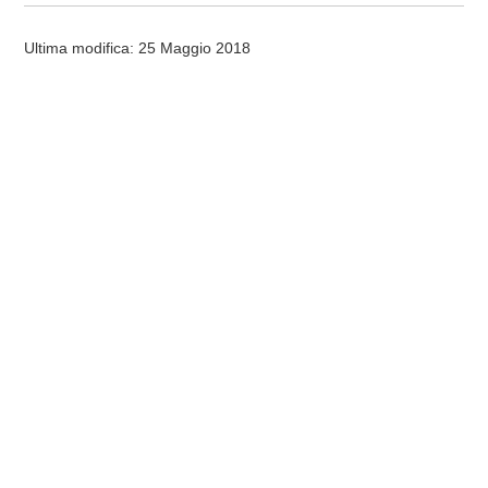
Ultima modifica: 25 Maggio 2018