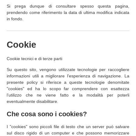
Si prega dunque di consultare spesso questa pagina,
prendendo come riferimento la data di ultima modifica indicata
in fondo.
Cookie
Cookie tecnici e di terze parti
Su questo sito, vengono utilizzate tecnologie per raccogliere
informazioni utili a migliorare l'esperienza di navigazione. La
presente policy si riferisce a queste tecnologie denomitate
"cookies" ed ha lo scopo far comprendere con esattezza
l’utilizzo che ne viene fatto e la modalità per poterli
eventualmente disabilitare.
Che cosa sono i cookies?
I "cookies" sono piccoli file di testo che un server può salvare
sul disco rigido di un computer e che possono memorizzare