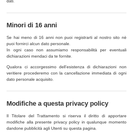
dati.
Minori di 16 anni
Se hai meno di 16 anni non puoi registrarti al nostro sito nè
puoi fornirci alcun dato personale.
In ogni caso non assumiamo responsabilità per eventuali
dichiarazioni mendaci da te fornite.
Qualora ci accorgessimo dell’esistenza di dichiarazioni non
veritiere procederemo con la cancellazione immediata di ogni
dato personale acquisito.
Modifiche a questa privacy policy
Il Titolare del Trattamento si riserva il diritto di apportare
modifiche alla presente privacy policy in qualunque momento
dandone pubblicità agli Utenti su questa pagina.