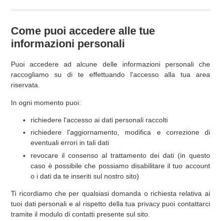
Come puoi accedere alle tue
informazioni personali
Puoi accedere ad alcune delle informazioni personali che
raccogliamo su di te effettuando l'accesso alla tua area
riservata.
In ogni momento puoi:
richiedere l'accesso ai dati personali raccolti
richiedere l'aggiornamento, modifica e correzione di
eventuali errori in tali dati
revocare il consenso al trattamento dei dati (in questo
caso è possibile che possiamo disabilitare il tuo account
o i dati da te inseriti sul nostro sito)
Ti ricordiamo che per qualsiasi domanda o richiesta relativa ai
tuoi dati personali e al rispetto della tua privacy puoi contattarci
tramite il modulo di contatti presente sul sito.