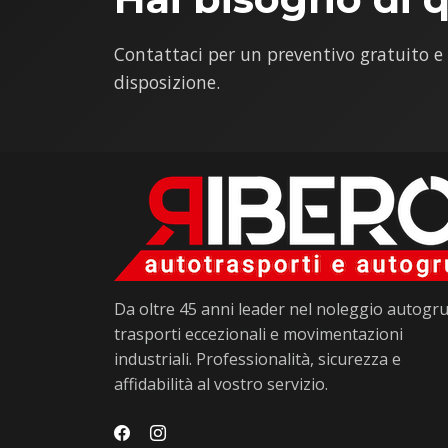
Contattaci per un preventivo gratuito e
disposizione.
Da oltre 45 anni leader nel noleggio autogru
trasporti eccezionali e movimentazioni
industriali. Professionalità, sicurezza e
affidabilità al vostro servizio.