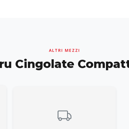
ALTRI MEZZI
ru Cingolate Compat