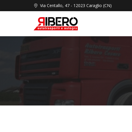
Via Centallo, 47 - 12023 Caraglio (CN)