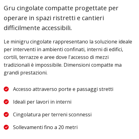
Gru cingolate compatte progettate per
operare in spazi ristretti e cantieri
difficilmente accessibili.
Le minigru cingolate rappresentano la soluzione ideale
per interventi in ambienti confinati, interni di edifici,
cortili, terrazze e aree dove l'accesso di mezzi
tradizionali è impossibile. Dimensioni compatte ma
grandi prestazioni.
Accesso attraverso porte e passaggi stretti
Ideali per lavori in interni
Cingolatura per terreni sconnessi
Sollevamenti fino a 20 metri