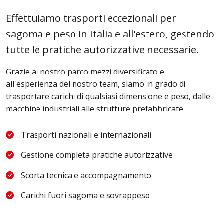
Effettuiamo trasporti eccezionali per
sagoma e peso in Italia e all'estero, gestendo
tutte le pratiche autorizzative necessarie.
Grazie al nostro parco mezzi diversificato e
all'esperienza del nostro team, siamo in grado di
trasportare carichi di qualsiasi dimensione e peso, dalle
macchine industriali alle strutture prefabbricate.
Trasporti nazionali e internazionali
Gestione completa pratiche autorizzative
Scorta tecnica e accompagnamento
Carichi fuori sagoma e sovrappeso