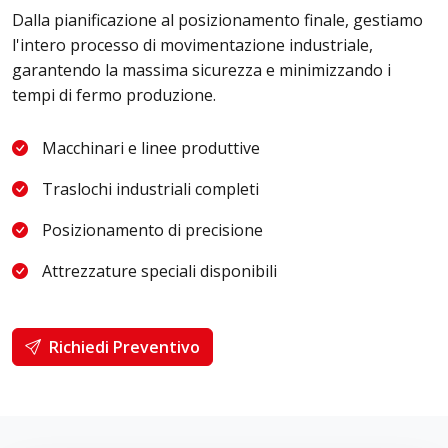
Dalla pianificazione al posizionamento finale, gestiamo
l'intero processo di movimentazione industriale,
garantendo la massima sicurezza e minimizzando i
tempi di fermo produzione.
Macchinari e linee produttive
Traslochi industriali completi
Posizionamento di precisione
Attrezzature speciali disponibili
Richiedi Preventivo