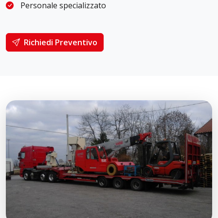
Personale specializzato
Richiedi Preventivo