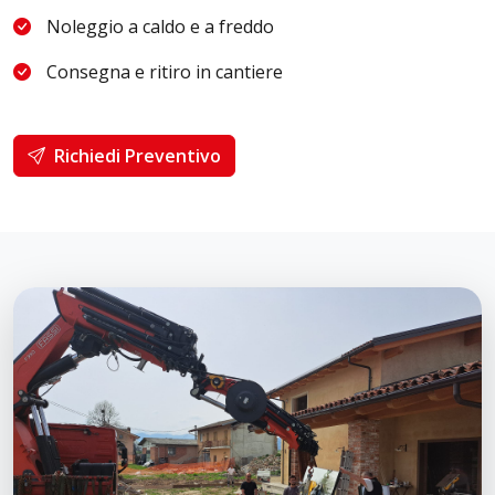
Noleggio a caldo e a freddo
Consegna e ritiro in cantiere
Richiedi Preventivo