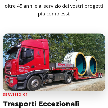
oltre 45 anni è al servizio dei vostri progetti
più complessi.
SERVIZIO 01
Trasporti Eccezionali