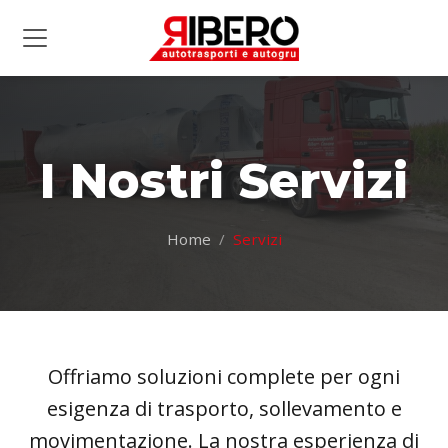
I Nostri Servizi
Home
Servizi
Offriamo soluzioni complete per ogni
esigenza di trasporto, sollevamento e
movimentazione. La nostra esperienza di