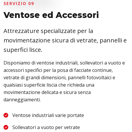
SERVIZIO 09
Ventose ed Accessori
Attrezzature specializzate per la
movimentazione sicura di vetrate, pannelli e
superfici lisce.
Disponiamo di ventose industriali, sollevatori a vuoto e
accessori specifici per la posa di facciate continue,
vetrate di grandi dimensioni, pannelli fotovoltaici e
qualsiasi superficie liscia che richieda una
movimentazione delicata e sicura senza
danneggiamenti.
Ventose industriali varie portate
Sollevatori a vuoto per vetrate