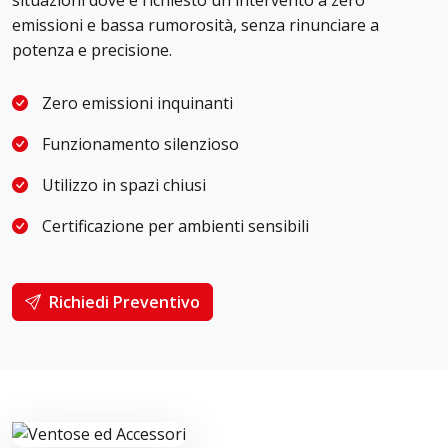
emissioni e bassa rumorosità, senza rinunciare a
potenza e precisione.
Zero emissioni inquinanti
Funzionamento silenzioso
Utilizzo in spazi chiusi
Certificazione per ambienti sensibili
Richiedi Preventivo