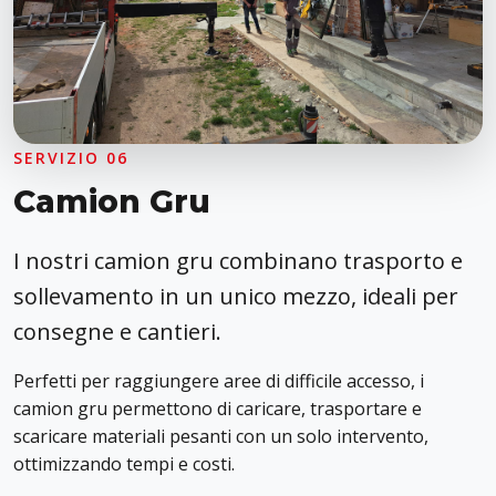
SERVIZIO 06
Camion Gru
I nostri camion gru combinano trasporto e
sollevamento in un unico mezzo, ideali per
consegne e cantieri.
Perfetti per raggiungere aree di difficile accesso, i
camion gru permettono di caricare, trasportare e
scaricare materiali pesanti con un solo intervento,
ottimizzando tempi e costi.