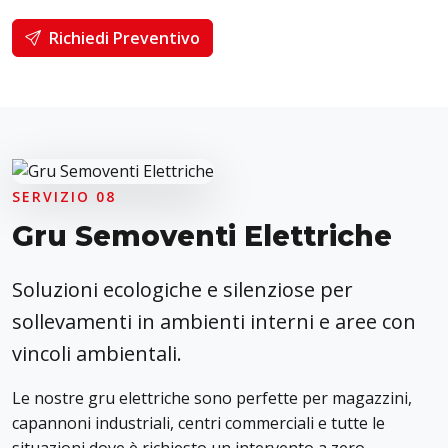
Richiedi Preventivo
SERVIZIO 08
Gru Semoventi Elettriche
Soluzioni ecologiche e silenziose per
sollevamenti in ambienti interni e aree con
vincoli ambientali.
Le nostre gru elettriche sono perfette per magazzini,
capannoni industriali, centri commerciali e tutte le
situazioni dove è richiesto un intervento a zero