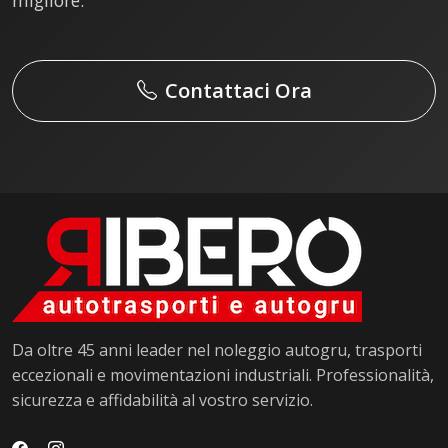
Contattaci Ora
Da oltre 45 anni leader nel noleggio autogru, trasporti
eccezionali e movimentazioni industriali. Professionalità,
sicurezza e affidabilità al vostro servizio.