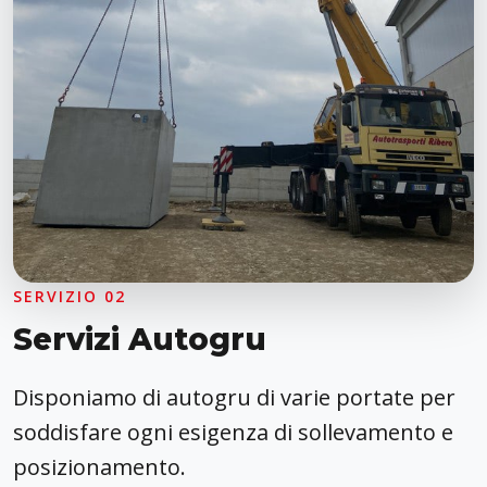
SERVIZIO 02
Servizi Autogru
Disponiamo di autogru di varie portate per
soddisfare ogni esigenza di sollevamento e
posizionamento.