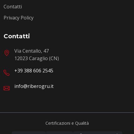
Contatti
Privacy Policy
Contatti
Via Centallo, 47
12023 Caraglio (CN)
+39 388 606 2545
info@riberogru.it
Certificazioni e Qualità