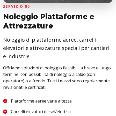
SERVIZIO 05
Noleggio Piattaforme e
Attrezzature
Noleggio di piattaforme aeree, carrelli
elevatori e attrezzature speciali per cantieri
e industrie.
Offriamo soluzioni di noleggio flessibili, a breve e lungo
termine, con possibilità di noleggio a caldo (con
operatore) o a freddo. Tutti i mezzi sono regolarmente
revisionati e certificati.
Piattaforme aeree varie altezze
Carrelli elevatori diesel/elettrici