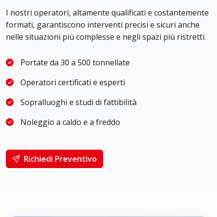
I nostri operatori, altamente qualificati e costantemente
formati, garantiscono interventi precisi e sicuri anche
nelle situazioni più complesse e negli spazi più ristretti.
Portate da 30 a 500 tonnellate
Operatori certificati e esperti
Sopralluoghi e studi di fattibilità
Noleggio a caldo e a freddo
Richiedi Preventivo