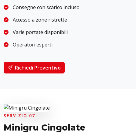
Consegne con scarico incluso
Accesso a zone ristrette
Varie portate disponibili
Operatori esperti
Richiedi Preventivo
SERVIZIO 07
Minigru Cingolate