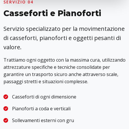
SERVIZIO 04
Casseforti e Pianoforti
Servizio specializzato per la movimentazione
di casseforti, pianoforti e oggetti pesanti di
valore.
Trattiamo ogni oggetto con la massima cura, utilizzando
attrezzature specifiche e tecniche consolidate per
garantire un trasporto sicuro anche attraverso scale,
passaggi stretti e situazioni complesse.
Casseforti di ogni dimensione
Pianoforti a coda e verticali
Sollevamenti esterni con gru