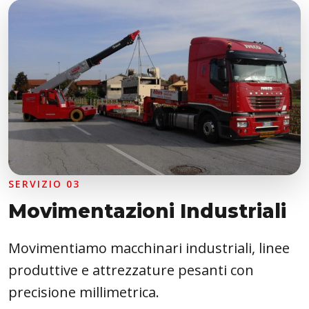
SERVIZIO 03
Movimentazioni Industriali
Movimentiamo macchinari industriali, linee
produttive e attrezzature pesanti con
precisione millimetrica.