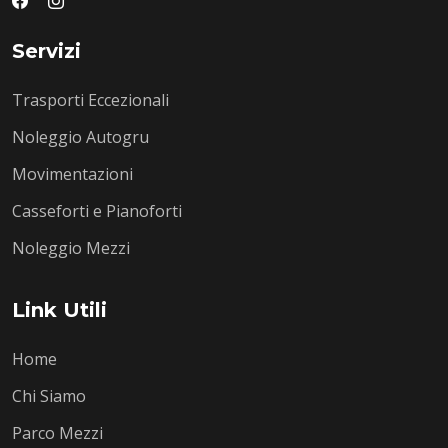
Servizi
Trasporti Eccezionali
Noleggio Autogru
Movimentazioni
Casseforti e Pianoforti
Noleggio Mezzi
Link Utili
Home
Chi Siamo
Parco Mezzi