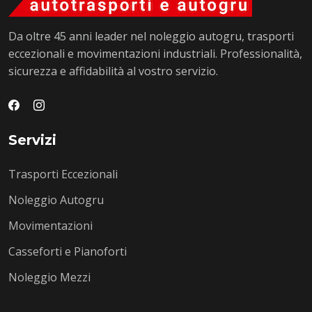
Da oltre 45 anni leader nel noleggio autogru, trasporti
eccezionali e movimentazioni industriali. Professionalità,
sicurezza e affidabilità al vostro servizio.
Servizi
Trasporti Eccezionali
Noleggio Autogru
Movimentazioni
Casseforti e Pianoforti
Noleggio Mezzi