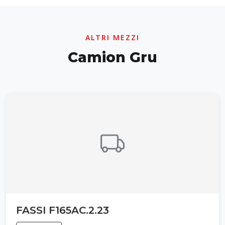
ALTRI MEZZI
Camion Gru
FASSI F165AC.2.23