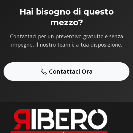
Hai bisogno di questo
mezzo?
Contattaci per un preventivo gratuito e senza
impegno. Il nostro team è a tua disposizione.
Contattaci Ora