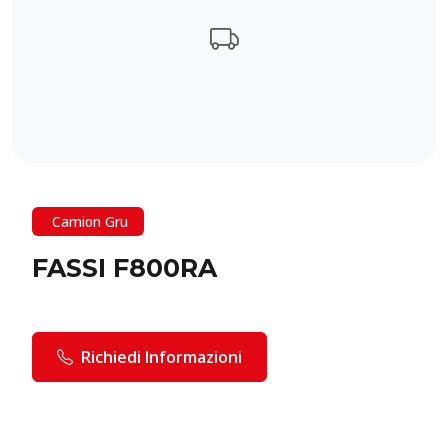
Camion Gru
FASSI F800RA
Richiedi Informazioni