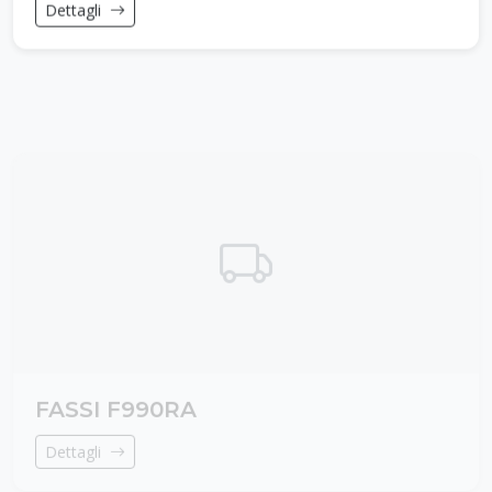
Dettagli
FASSI F990RA
Dettagli